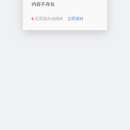
内容不存在
6
后页面自动跳转
立即跳转