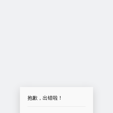
抱歉，出错啦！