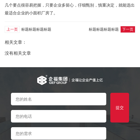
几个要点很容易把握，只要企业多留心，仔细甄别，慎重决定，就能选出
最适合企业的小面积厂房了
。
上一页
标题标题标题标题
标题标题标题标题
下一页
相关文章：
没有相关文章
提交