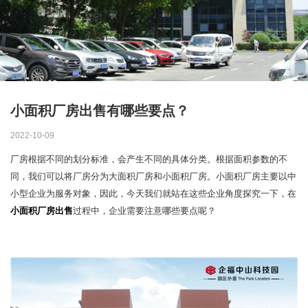
小面积厂房出售有哪些要点？
2022-10-09
厂房根据不同的划分标准，会产生不同的具体分类。根据面积参数的不
同，我们可以将厂房分为大面积厂房和小面积厂房。小面积厂房主要以中
小型企业为服务对象，因此，今天我们就站在这些企业角度探究一下，在
小面积厂房出售
过程中，企业需要注意哪些要点呢？