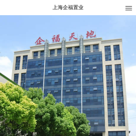
上海企福置业