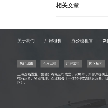
相关文章
关于我们
厂房租售
办公楼租售
新
热门城市
仓库出租
厂房出租
园区招租
上海企福置业（集团）有限公司成立于2001年，为客户提供
招商运营、物业管理、企业服务于一体的科技园区运营商。目前
区）。