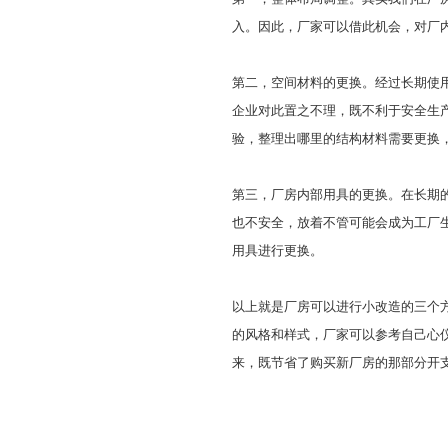
入。因此，厂家可以借此机会，对厂
第二，空间材料的更换。经过长期使
企业对此置之不理，既不利于安全生
验，整理出哪里的结构材料需要更换
第三，厂房内部用具的更换。在长期
也不安全，放着不管可能会成为工厂
用具进行更换。
以上就是厂房可以进行小改造的三个
的风格和样式，厂家可以参考自己心
来，既节省了购买新厂房的那部分开