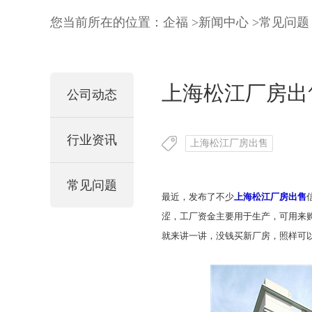
您当前所在的位置：
企福
>
新闻中心
>
常见问题
上海松江厂房出
公司动态
行业资讯
上海松江厂房出售
常见问题
最近，发布了不少
上海松江厂房出售
涩，工厂资金主要用于生产，可用来
就来讲一讲，没钱买新厂房，照样可