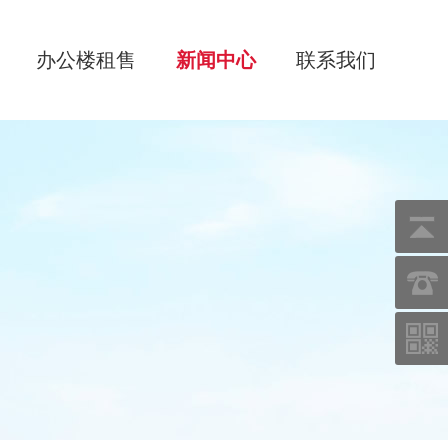
办公楼租售
新闻中心
联系我们