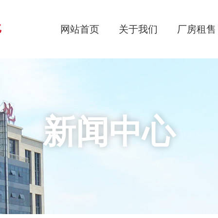
网站首页
关于我们
厂房租售
新闻中心