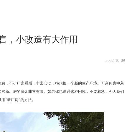
售，小改造有大作用
2022-10-09
信息，不少厂家看后，非常心动，很想换一个新的生产环境。可奈何囊中羞
购买新厂房的资金非常有限。如果你也遭遇这种困境，不要着急，今天我们
以用
“新厂房”的方法。