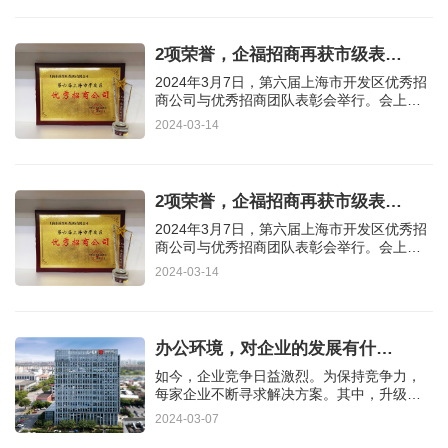
2项荣誉，企福招商再获市级表…
2024年3月7日，第六届上海市开发区优秀招
商公司与优秀招商团队表彰会举行。会上宣
读了《关于第六届上海市开发…
2024-03-14
2项荣誉，企福招商再获市级表…
2024年3月7日，第六届上海市开发区优秀招
商公司与优秀招商团队表彰会举行。会上宣
读了《关于第六届上海市开发…
2024-03-14
办公环境，对企业的发展有什…
如今，企业竞争日益激烈。为保持竞争力，
每家企业不断寻求解决方案。其中，升级办
公环境也是很重要的一点。…
2024-03-07