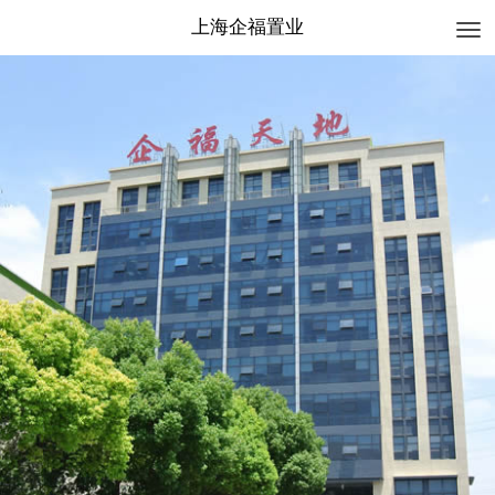
上海企福置业